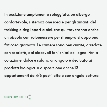
In posizione ampiamente soleggiata, un albergo
confortevole, sistemazione ideale per gli amanti del
trekking e degli sport alpini, che qui troveranno anche
un piccolo centro benessere per ritemprarsi dopo una
faticosa giornata. Le camere sono ben curate, arredate
con sobrietà, dai piacevoli toni chiari del legno. Per la
colazione, dolce e salata, un angolo è dedicato ai
prodotti biologici. A disposizione anche 13
appartamenti da 4/6 posti letto e con angolo cottura
CONDIVIDI