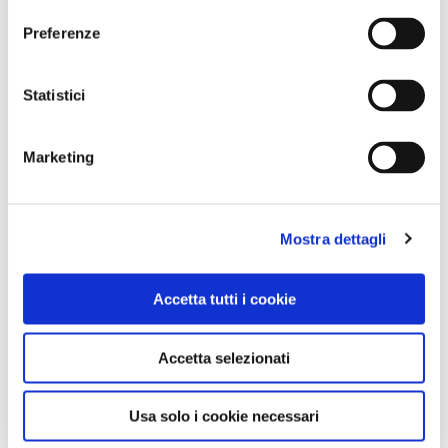
Preferenze
Statistici
Marketing
Mostra dettagli
Accetta tutti i cookie
Accetta selezionati
Usa solo i cookie necessari