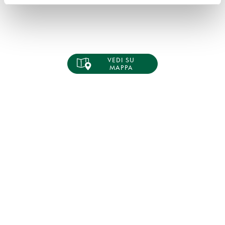
VEDI SU
MAPPA