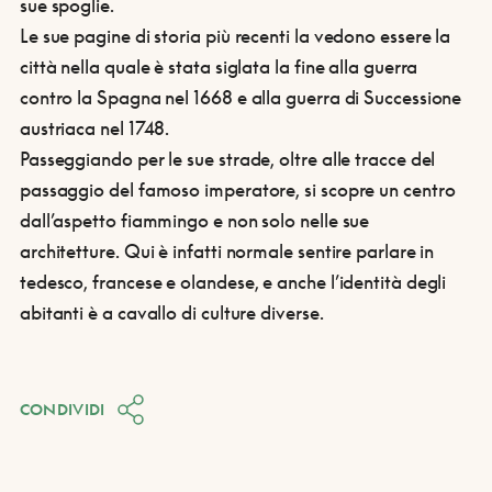
sue spoglie.
Le sue pagine di storia più recenti la vedono essere la
città nella quale è stata siglata la fine alla guerra
contro la Spagna nel 1668 e alla guerra di Successione
austriaca nel 1748.
Passeggiando per le sue strade, oltre alle tracce del
passaggio del famoso imperatore, si scopre un centro
dall’aspetto fiammingo e non solo nelle sue
architetture. Qui è infatti normale sentire parlare in
tedesco, francese e olandese, e anche l’identità degli
abitanti è a cavallo di culture diverse.
CONDIVIDI