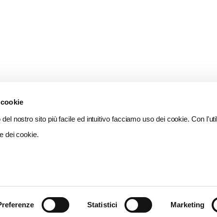
 cookie
del nostro sito più facile ed intuitivo facciamo uso dei cookie. Con l'util
e dei cookie.
Preferenze
Statistici
Marketing