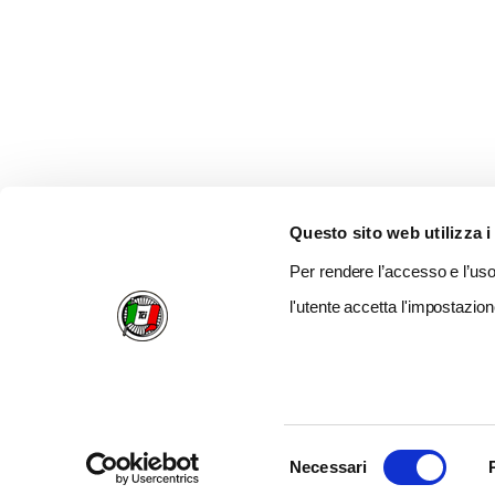
Questo sito web utilizza i
Per rendere l’accesso e l’uso 
l'utente accetta l'impostazion
Selezione
Necessari
del