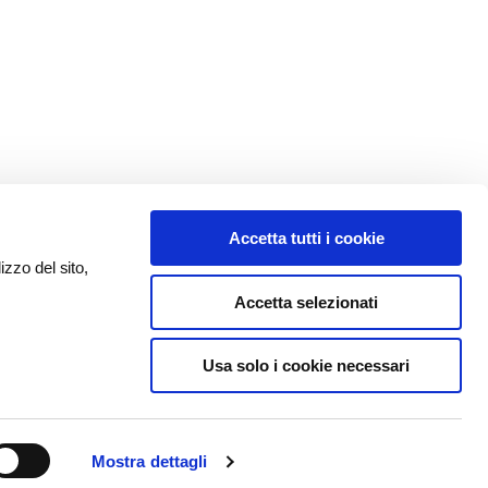
Accetta tutti i cookie
izzo del sito,
Accetta selezionati
Usa solo i cookie necessari
Mostra dettagli