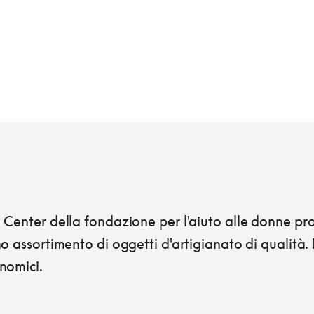
 Center della fondazione per l'aiuto alle donne p
o assortimento di oggetti d'artigianato di qualità. 
nomici.