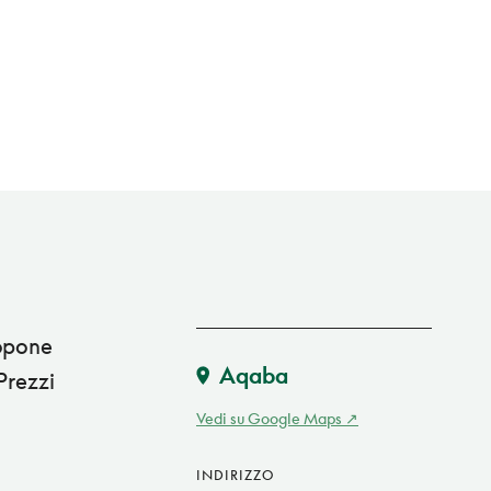
ropone
Aqaba
Prezzi
Vedi su Google Maps
INDIRIZZO