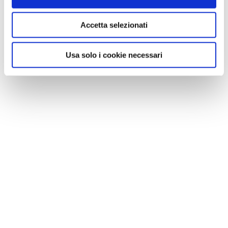
Accetta selezionati
Usa solo i cookie necessari