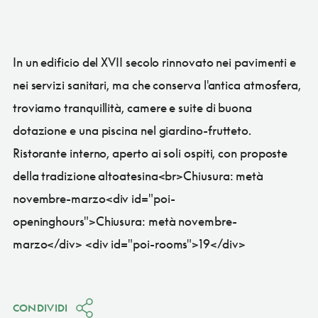
In un edificio del XVII secolo rinnovato nei pavimenti e
nei servizi sanitari, ma che conserva l'antica atmosfera,
troviamo tranquillità, camere e suite di buona
dotazione e una piscina nel giardino-frutteto.
Ristorante interno, aperto ai soli ospiti, con proposte
della tradizione altoatesina<br>Chiusura: metà
novembre-marzo<div id="poi-
openinghours">Chiusura: metà novembre-
marzo</div> <div id="poi-rooms">19</div>
CONDIVIDI