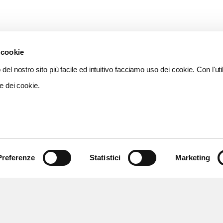
 cookie
del nostro sito più facile ed intuitivo facciamo uso dei cookie. Con l'util
e dei cookie.
Preferenze
Statistici
Marketing