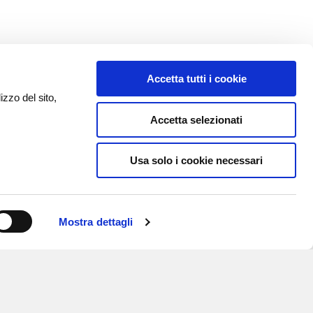
Accetta tutti i cookie
izzo del sito,
Accetta selezionati
Usa solo i cookie necessari
Mostra dettagli