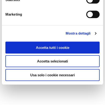
Marketing
Mostra dettagli
Accetta tutti i cookie
Accetta selezionati
Usa solo i cookie necessari