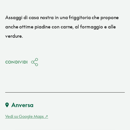
Assaggi di casa nostra in una friggitoria che propone
anche ottime piadine con carne, al formaggio e alle
verdure.
CONDIVIDI
Anversa
Vedi su Google Maps