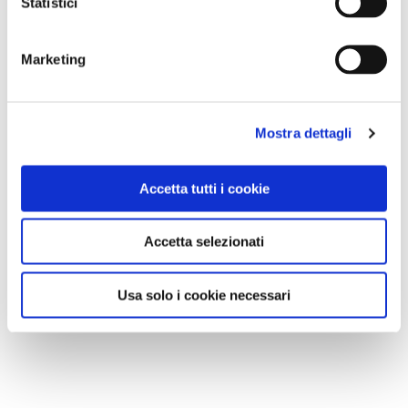
Statistici
Marketing
Mostra dettagli
Accetta tutti i cookie
Accetta selezionati
Usa solo i cookie necessari