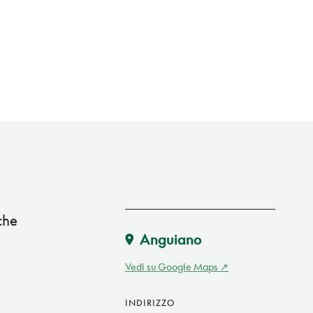
che
Anguiano
Vedi su Google Maps
INDIRIZZO