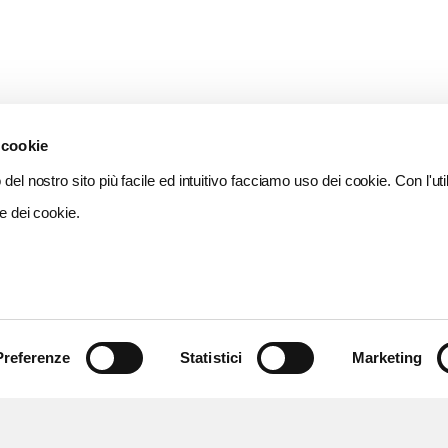
 cookie
del nostro sito più facile ed intuitivo facciamo uso dei cookie. Con l'util
e dei cookie.
Preferenze
Statistici
Marketing