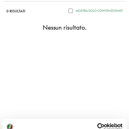
0 RISULTATI
MOSTRA SOLO CONVENZIONATI
Nessun risultato.