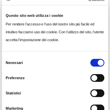
Questo sito web utilizza i cookie
Per rendere l’accesso e l’uso del nostro sito più facile ed
intuitivo facciamo uso dei cookie. Con l'utilizzo del sito, l'utente
accetta l'impostazione dei cookie.
Selezione
VEDI SU
Necessari
MAPPA
del
consenso
Preferenze
Statistici
Marketing