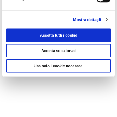
Mostra dettagli
Accetta tutti i cookie
Accetta selezionati
Usa solo i cookie necessari