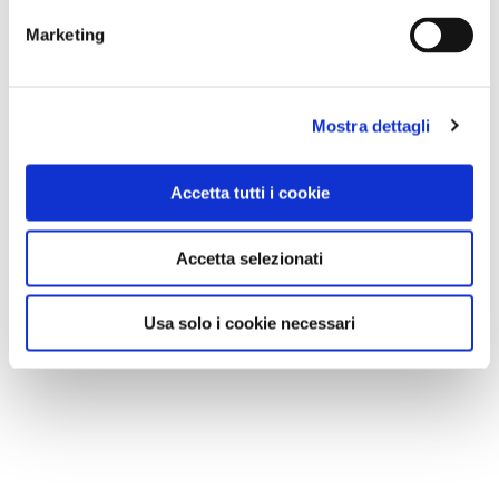
Marketing
Mostra dettagli
Accetta tutti i cookie
Accetta selezionati
Usa solo i cookie necessari