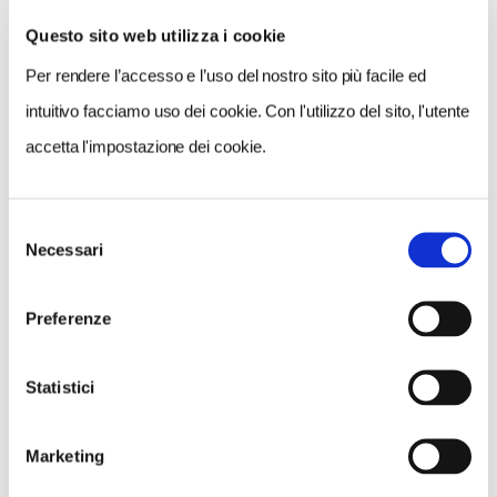
Questo sito web utilizza i cookie
Per rendere l’accesso e l’uso del nostro sito più facile ed
VEDI SU
MAPPA
intuitivo facciamo uso dei cookie. Con l'utilizzo del sito, l'utente
accetta l'impostazione dei cookie.
Selezione
Necessari
del
consenso
Preferenze
Statistici
Marketing