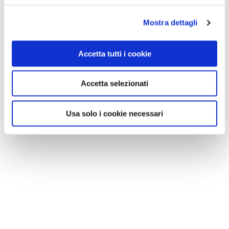
Mostra dettagli
Accetta tutti i cookie
Accetta selezionati
Usa solo i cookie necessari