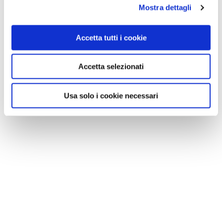
Mostra dettagli
Accetta tutti i cookie
Accetta selezionati
Usa solo i cookie necessari