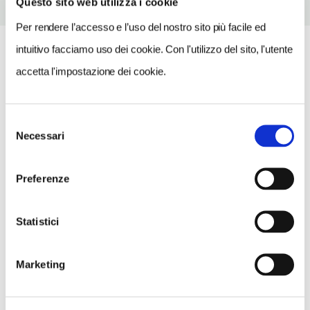
Questo sito web utilizza i cookie
Per rendere l’accesso e l’uso del nostro sito più facile ed
intuitivo facciamo uso dei cookie. Con l'utilizzo del sito, l'utente
accetta l'impostazione dei cookie.
Selezione
Necessari
del
consenso
Preferenze
Statistici
Marketing