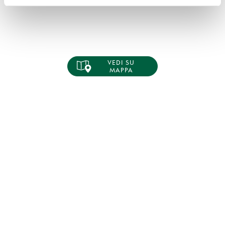
VEDI SU
MAPPA