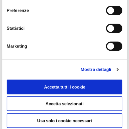
consenso
Preferenze
Statistici
Marketing
Mostra dettagli
Accetta tutti i cookie
Accetta selezionati
Usa solo i cookie necessari