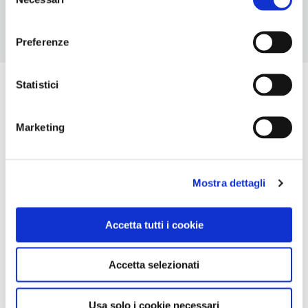
del
consenso
Preferenze
Statistici
Marketing
Mostra dettagli
Accetta tutti i cookie
Accetta selezionati
Usa solo i cookie necessari