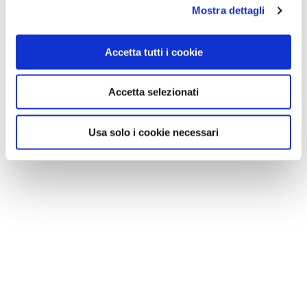
Mostra dettagli
Accetta tutti i cookie
Accetta selezionati
Usa solo i cookie necessari