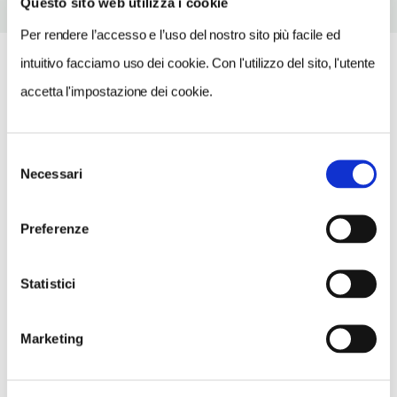
Questo sito web utilizza i cookie
Per rendere l’accesso e l’uso del nostro sito più facile ed
intuitivo facciamo uso dei cookie. Con l'utilizzo del sito, l'utente
accetta l'impostazione dei cookie.
Selezione
Necessari
del
consenso
Preferenze
Statistici
Marketing