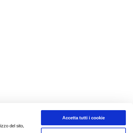
Accetta tutti i cookie
izzo del sito,