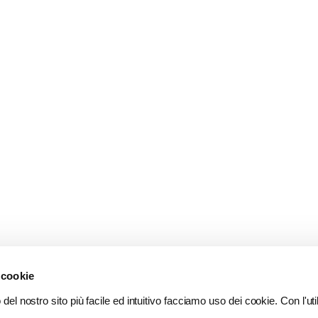
 cookie
del nostro sito più facile ed intuitivo facciamo uso dei cookie. Con l'util