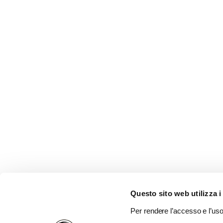
Questo sito web utilizza i
Per rendere l’accesso e l’uso 