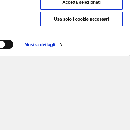
Accetta selezionati
Usa solo i cookie necessari
Mostra dettagli