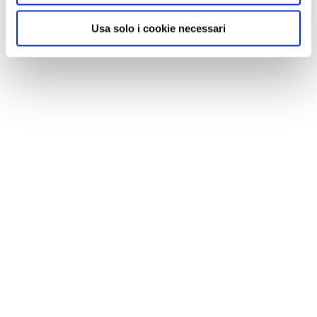
Usa solo i cookie necessari