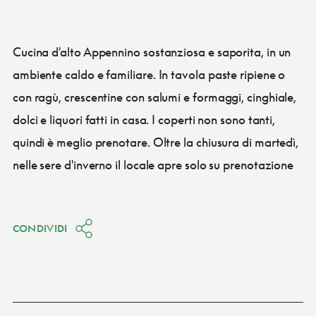
Cucina d'alto Appennino sostanziosa e saporita, in un
ambiente caldo e familiare. In tavola paste ripiene o
con ragù, crescentine con salumi e formaggi, cinghiale,
dolci e liquori fatti in casa. I coperti non sono tanti,
quindi è meglio prenotare. Oltre la chiusura di martedì,
nelle sere d'inverno il locale apre solo su prenotazione
CONDIVIDI