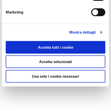
Marketing
Mostra dettagli
Accetta tutti i cookie
Accetta selezionati
Usa solo i cookie necessari