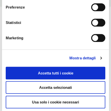
Preferenze
Statistici
Marketing
Mostra dettagli
Accetta tutti i cookie
Accetta selezionati
Usa solo i cookie necessari