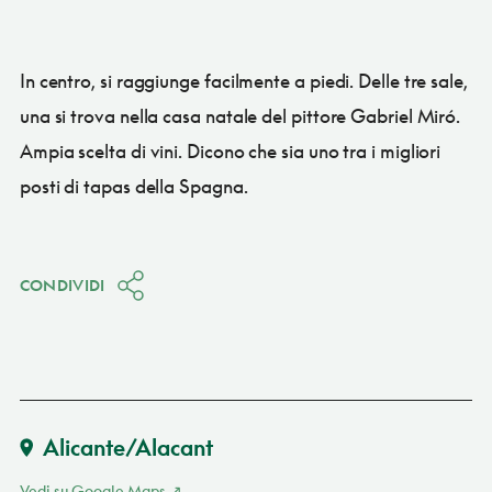
In centro, si raggiunge facilmente a piedi. Delle tre sale,
una si trova nella casa natale del pittore Gabriel Miró.
Ampia scelta di vini. Dicono che sia uno tra i migliori
posti di tapas della Spagna.
CONDIVIDI
Alicante/Alacant
Vedi su Google Maps