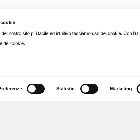
 cookie
del nostro sito più facile ed intuitivo facciamo uso dei cookie. Con l'util
e dei cookie.
Preferenze
Statistici
Marketing