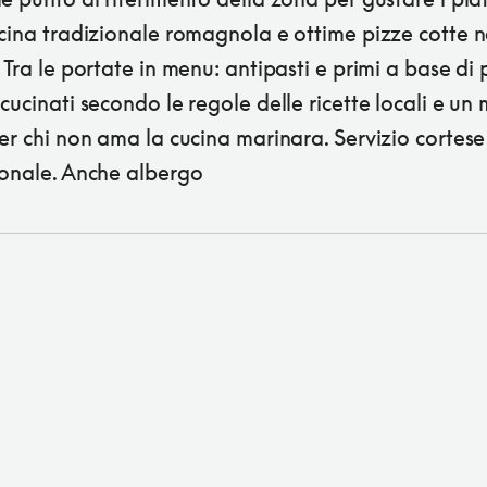
cina tradizionale romagnola e ottime pizze cotte n
 Tra le portate in menu: antipasti e primi a base di 
cucinati secondo le regole delle ricette locali e un
er chi non ama la cucina marinara. Servizio cortese
ionale. Anche albergo