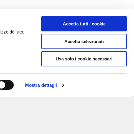
Accetta tutti i cookie
izzo del sito,
Accetta selezionati
Usa solo i cookie necessari
Mostra dettagli