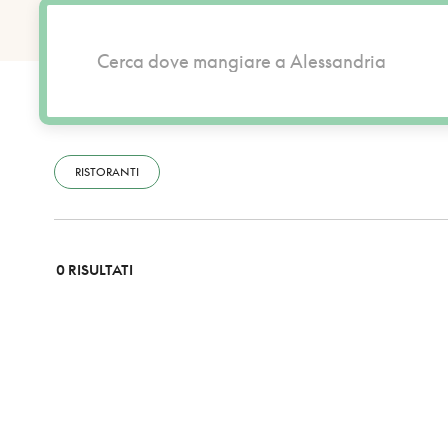
RISTORANTI
0 RISULTATI