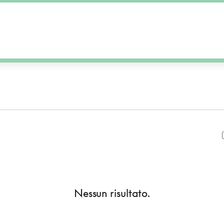
Nessun risultato.