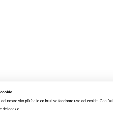
 cookie
del nostro sito più facile ed intuitivo facciamo uso dei cookie. Con l'util
e dei cookie.