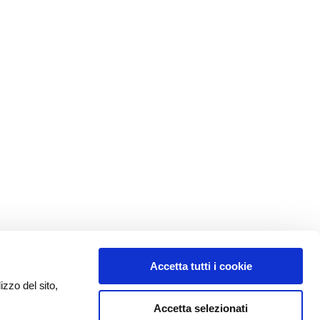
Accetta tutti i cookie
izzo del sito,
Accetta selezionati