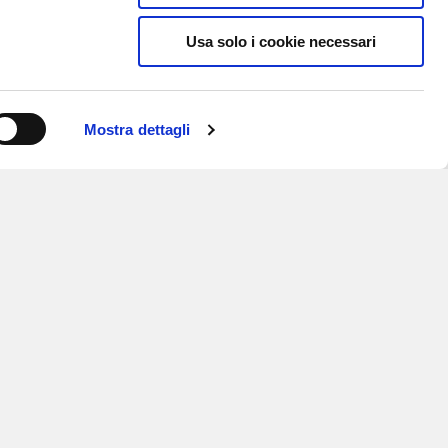
Usa solo i cookie necessari
Mostra dettagli
ISCRIVITI