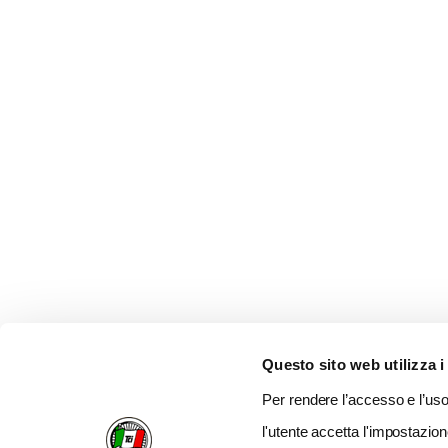
Questo sito web utilizza i
Per rendere l’accesso e l’uso 
l'utente accetta l'impostazion