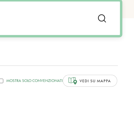
MOSTRA SOLO CONVENZIONATI
VEDI SU MAPPA