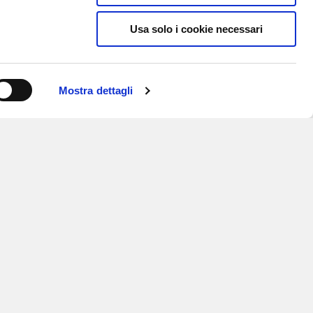
Usa solo i cookie necessari
Mostra dettagli
ISCRIVITI