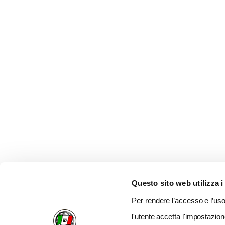
Questo sito web utilizza i
Per rendere l’accesso e l’uso 
l'utente accetta l'impostazion