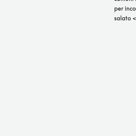
per inco
salato 