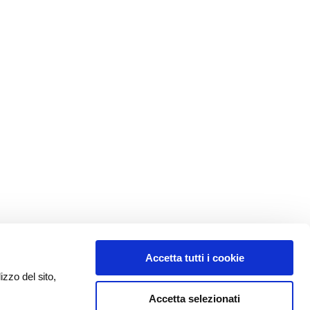
Accetta tutti i cookie
izzo del sito,
Accetta selezionati