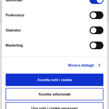
Necessari
del
consenso
Preferenze
Statistici
Marketing
Mostra dettagli
Accetta tutti i cookie
Accetta selezionati
Usa solo i cookie necessari