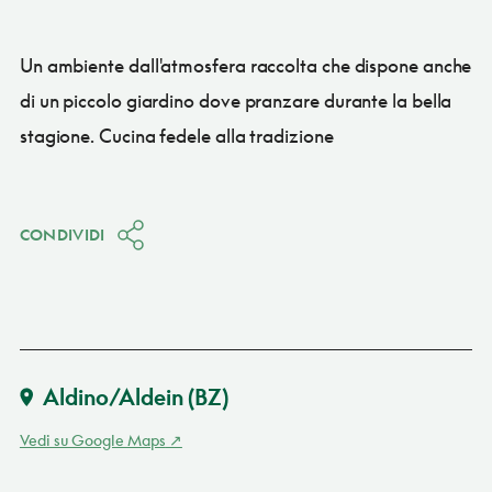
Un ambiente dall'atmosfera raccolta che dispone anche
di un piccolo giardino dove pranzare durante la bella
stagione. Cucina fedele alla tradizione
CONDIVIDI
Aldino/Aldein
(BZ)
Vedi su Google Maps