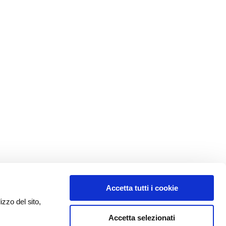
Accetta tutti i cookie
izzo del sito,
Accetta selezionati