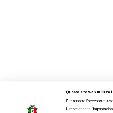
Questo sito web utilizza i
Per rendere l’accesso e l’uso 
l'utente accetta l'impostazion