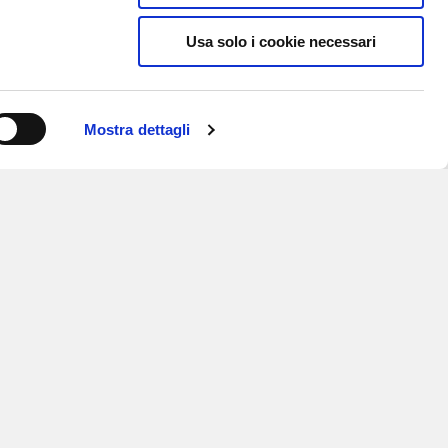
Usa solo i cookie necessari
Mostra dettagli
ISCRIVITI