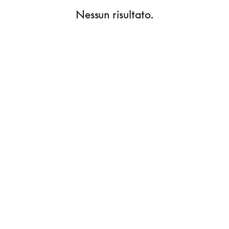
Nessun risultato.