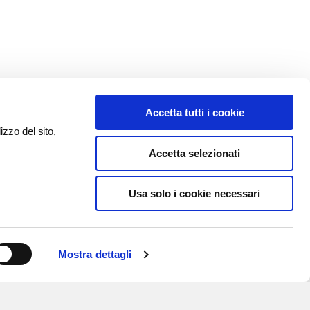
Accetta tutti i cookie
izzo del sito,
Accetta selezionati
Usa solo i cookie necessari
Mostra dettagli