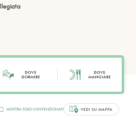
ollegiata
DOVE
DOVE
DORMIRE
MANGIARE
MOSTRA SOLO CONVENZIONATI
VEDI SU MAPPA