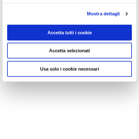
Mostra dettagli
Accetta tutti i cookie
Accetta selezionati
Usa solo i cookie necessari