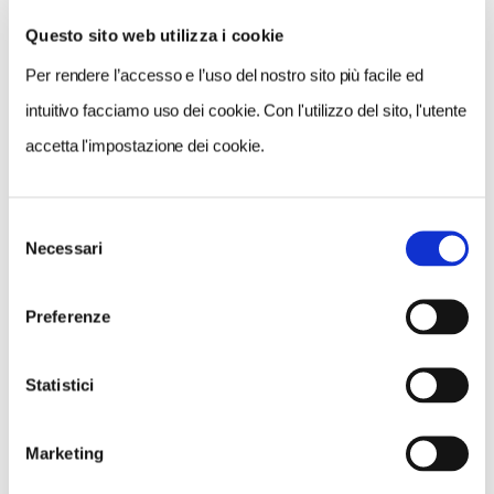
Questo sito web utilizza i cookie
Per rendere l’accesso e l’uso del nostro sito più facile ed
VEDI SU
MAPPA
intuitivo facciamo uso dei cookie. Con l'utilizzo del sito, l'utente
accetta l'impostazione dei cookie.
Selezione
Necessari
del
consenso
Preferenze
Statistici
Marketing