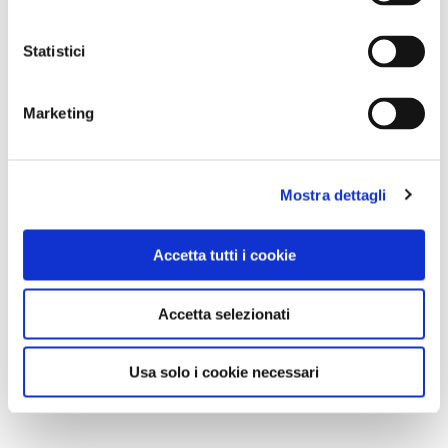
Statistici
Marketing
Mostra dettagli
Accetta tutti i cookie
Accetta selezionati
Usa solo i cookie necessari