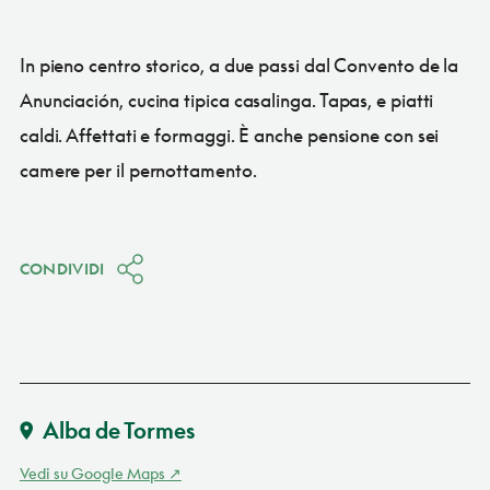
In pieno centro storico, a due passi dal Convento de la
Anunciación, cucina tipica casalinga. Tapas, e piatti
caldi. Affettati e formaggi. È anche pensione con sei
camere per il pernottamento.
CONDIVIDI
Alba de Tormes
Vedi su Google Maps