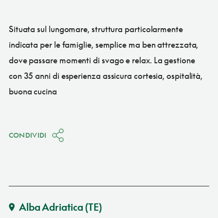
Situata sul lungomare, struttura particolarmente
indicata per le famiglie, semplice ma ben attrezzata,
dove passare momenti di svago e relax. La gestione
con 35 anni di esperienza assicura cortesia, ospitalità,
buona cucina
CONDIVIDI
Alba Adriatica
(TE)