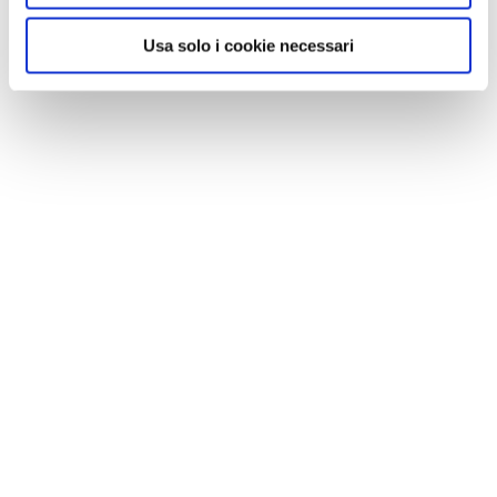
Usa solo i cookie necessari