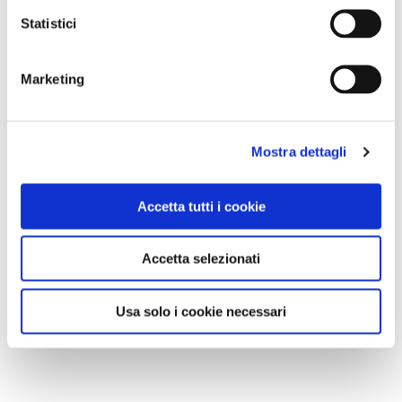
Statistici
Marketing
Mostra dettagli
Accetta tutti i cookie
Accetta selezionati
Usa solo i cookie necessari