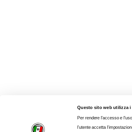
Questo sito web utilizza i
Per rendere l’accesso e l’uso 
l'utente accetta l'impostazion