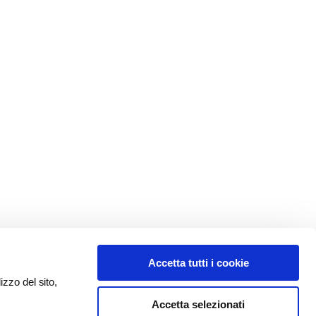
Accetta tutti i cookie
izzo del sito,
Accetta selezionati