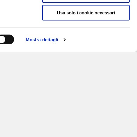
Usa solo i cookie necessari
Mostra dettagli
ISCRIVITI