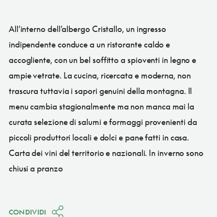
All’interno dell’albergo Cristallo, un ingresso
indipendente conduce a un ristorante caldo e
accogliente, con un bel soffitto a spioventi in legno e
ampie vetrate. La cucina, ricercata e moderna, non
trascura tuttavia i sapori genuini della montagna. Il
menu cambia stagionalmente ma non manca mai la
curata selezione di salumi e formaggi provenienti da
piccoli produttori locali e dolci e pane fatti in casa.
Carta dei vini del territorio e nazionali. In inverno sono
chiusi a pranzo
CONDIVIDI