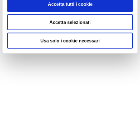
Accetta tutti i cookie
Accetta selezionati
Usa solo i cookie necessari