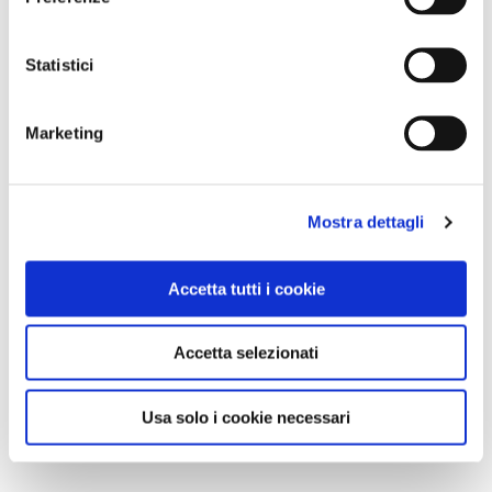
Statistici
Marketing
Mostra dettagli
Accetta tutti i cookie
Accetta selezionati
Usa solo i cookie necessari