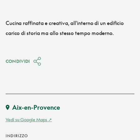
Cucina raffinata e creativa, all'interno di un edificio
carico di storia ma allo stesso tempo moderno.
CONDIVIDI
Aix-en-Provence
Vedi su Google Maps
INDIRIZZO