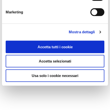
Marketing
Mostra dettagli
Accetta tutti i cookie
Accetta selezionati
Usa solo i cookie necessari