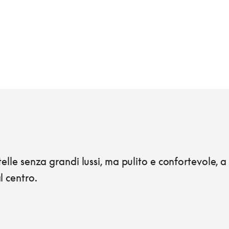
telle senza grandi lussi, ma pulito e confortevole, a
l centro.