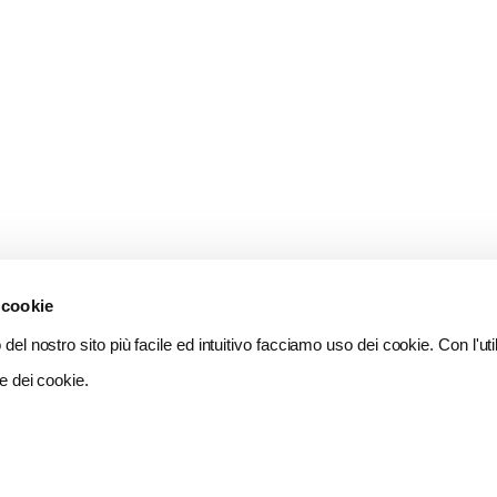
 cookie
del nostro sito più facile ed intuitivo facciamo uso dei cookie. Con l'util
e dei cookie.