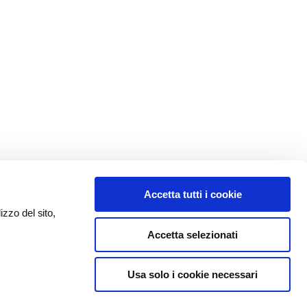
Accetta tutti i cookie
izzo del sito,
Accetta selezionati
Usa solo i cookie necessari