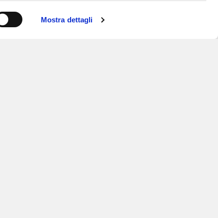
Mostra dettagli
ISCRIVITI