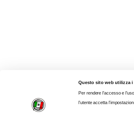
Questo sito web utilizza i
Per rendere l’accesso e l’uso 
l'utente accetta l'impostazion