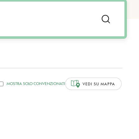
MOSTRA SOLO CONVENZIONATI
VEDI SU MAPPA