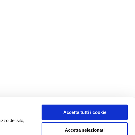
Accetta tutti i cookie
izzo del sito,
Accetta selezionati