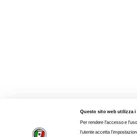
Questo sito web utilizza i
Per rendere l’accesso e l’uso 
l'utente accetta l'impostazion