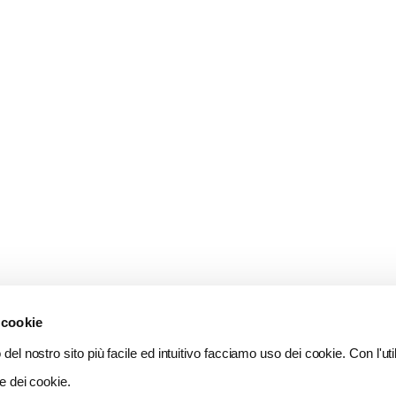
 cookie
del nostro sito più facile ed intuitivo facciamo uso dei cookie. Con l'util
e dei cookie.