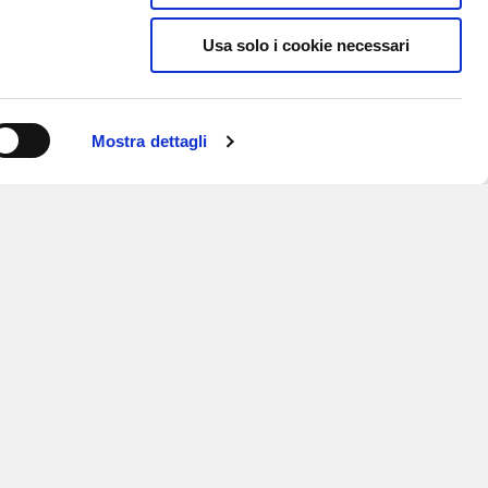
Usa solo i cookie necessari
Mostra dettagli
ISCRIVITI