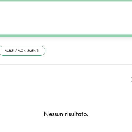
MUSEI / MONUMENTI
Nessun risultato.