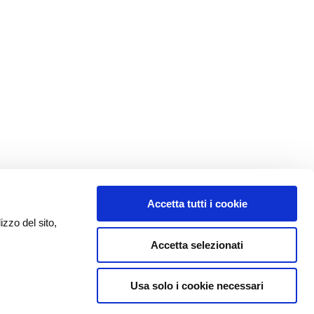
Accetta tutti i cookie
izzo del sito,
Accetta selezionati
Usa solo i cookie necessari