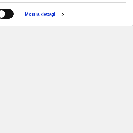
Mostra dettagli
ISCRIVITI