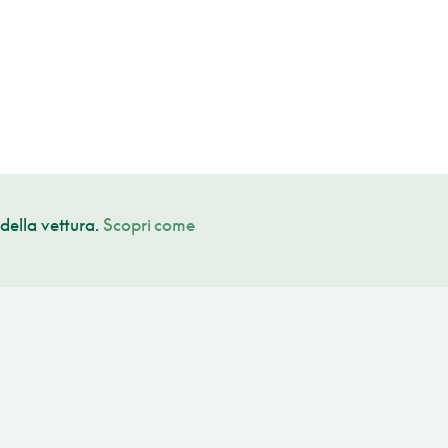
della vettura.
Scopri come