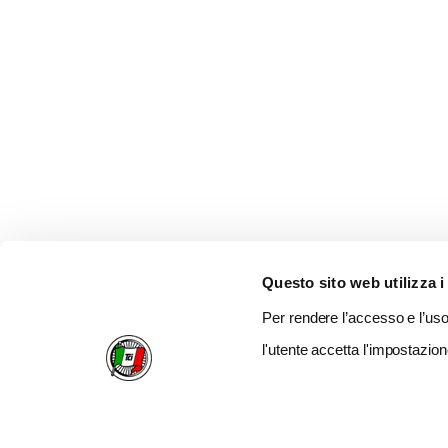
Questo sito web utilizza i
Per rendere l’accesso e l’uso 
l'utente accetta l'impostazion