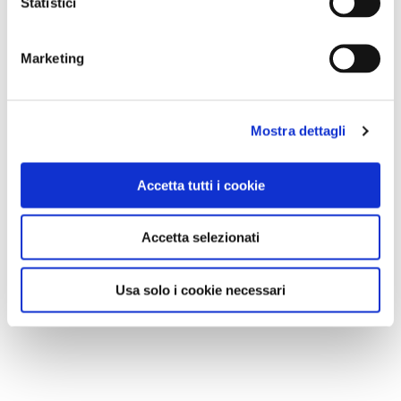
Statistici
Marketing
Mostra dettagli
Accetta tutti i cookie
Accetta selezionati
Usa solo i cookie necessari