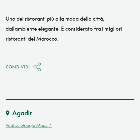
Uno dei ristoranti più alla moda della città,
dall'ambiente elegante. È considerato fra i migliori
ristoranti del Marocco.
CONDIVIDI
Agadir
Vedi su Google Maps