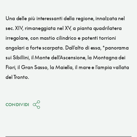
Una delle più interessanti della regione, innalzata nel
sec. XIV, rimaneggiata nel XV, a pianta quadrilatera
irregolare, con mastio cilindrico e potenti torrioni
angolari a forte scarpata. Dall'alto di essa, *panorama
sui Sibillini, il Monte dell'Ascensione, la Montagna dei
Fiori, il Gran Sasso, la Maiella, il mare e l'ampia vallata
del Tronto.
CONDIVIDI