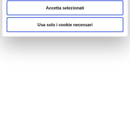
Accetta selezionati
Usa solo i cookie necessari