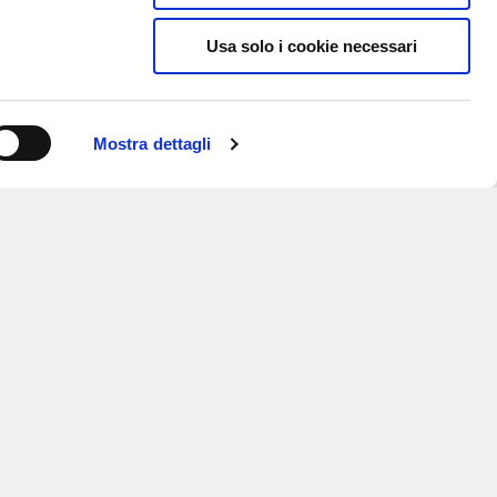
Usa solo i cookie necessari
Mostra dettagli
ISCRIVITI