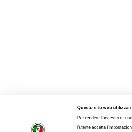
Questo sito web utilizza i
Per rendere l’accesso e l’uso 
l'utente accetta l'impostazion