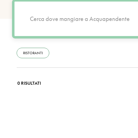
RISTORANTI
0 RISULTATI