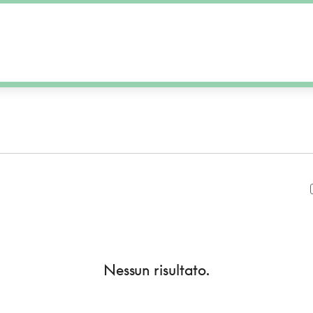
Nessun risultato.