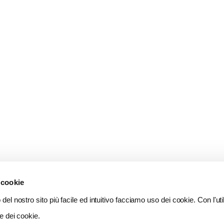
 cookie
del nostro sito più facile ed intuitivo facciamo uso dei cookie. Con l'util
e dei cookie.