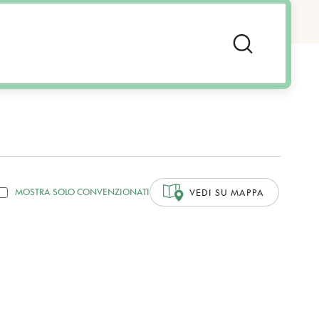
MOSTRA SOLO CONVENZIONATI
VEDI SU MAPPA