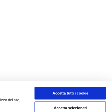
Accetta tutti i cookie
izzo del sito,
Accetta selezionati