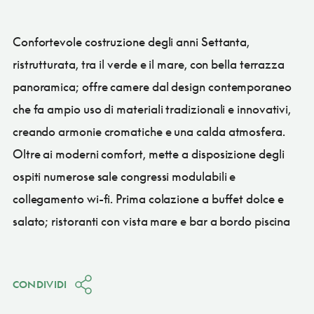
Confortevole costruzione degli anni Settanta,
ristrutturata, tra il verde e il mare, con bella terrazza
panoramica; offre camere dal design contemporaneo
che fa ampio uso di materiali tradizionali e innovativi,
creando armonie cromatiche e una calda atmosfera.
Oltre ai moderni comfort, mette a disposizione degli
ospiti numerose sale congressi modulabili e
collegamento wi-fi. Prima colazione a buffet dolce e
salato; ristoranti con vista mare e bar a bordo piscina
CONDIVIDI