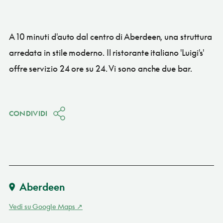
A 10 minuti d'auto dal centro di Aberdeen, una struttura
arredata in stile moderno. Il ristorante italiano 'Luigi's'
offre servizio 24 ore su 24. Vi sono anche due bar.
CONDIVIDI
Aberdeen
Vedi su Google Maps