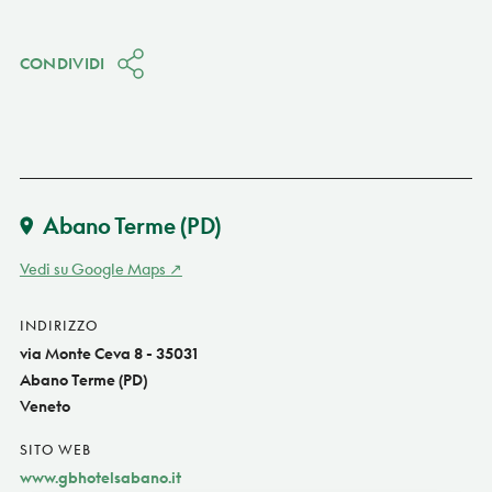
CONDIVIDI
Abano Terme
(PD)
Vedi su Google Maps
INDIRIZZO
via Monte Ceva 8 - 35031
Abano Terme (PD)
Veneto
SITO WEB
www.gbhotelsabano.it