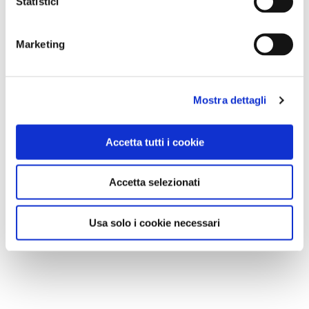
Statistici
Marketing
Mostra dettagli
Accetta tutti i cookie
Accetta selezionati
Usa solo i cookie necessari