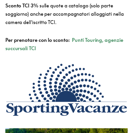
Sconto TCI 3%
sulle quote a catalogo (solo parte
soggiorno) anche per accompagnatori alloggiati nella
camera dell'iscritto TCI.
Per prenotare con lo sconto:
Punti Touring,
agenzie
succursali TCI