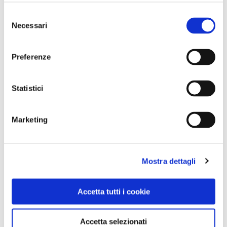
CONDIVIDI
Selezione
Necessari
del
consenso
Preferenze
Statistici
Marketing
Mostra dettagli
Accetta tutti i cookie
Accetta selezionati