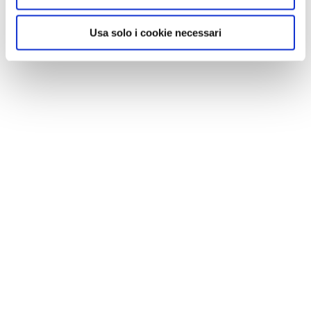
Usa solo i cookie necessari