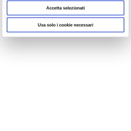
Accetta selezionati
Usa solo i cookie necessari