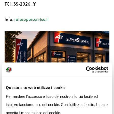
TCI_SS-2026_Y
Info:
retesuperservice.it
Questo sito web utilizza i cookie
Per rendere l’accesso e l’uso del nostro sito più facile ed
intuitivo facciamo uso dei cookie. Con l'utilizzo del sito, l'utente
SuperService
accetta l'impostazione dei cookie.