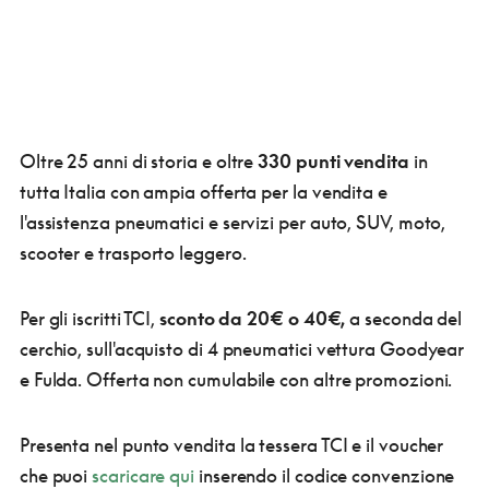
Oltre 25 anni di storia e oltre
330 punti vendita
in
tutta Italia con ampia offerta per la vendita e
l'assistenza pneumatici e servizi per auto, SUV, moto,
scooter e trasporto leggero.
Per gli iscritti TCI,
sconto da 20€ o 40€,
a seconda del
cerchio, sull'acquisto di 4 pneumatici vettura Goodyear
e Fulda. Offerta non cumulabile con altre promozioni.
Presenta nel punto vendita la tessera TCI e il voucher
che puoi
scaricare qui
inserendo il codice convenzione