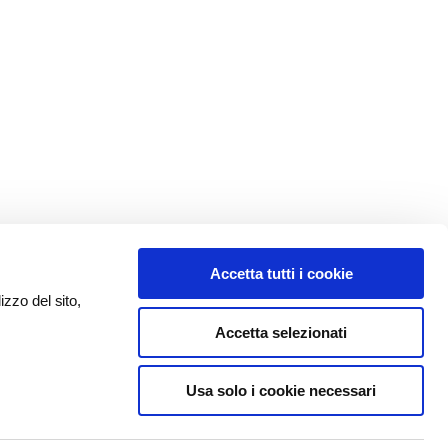
Accetta tutti i cookie
izzo del sito,
Accetta selezionati
Usa solo i cookie necessari