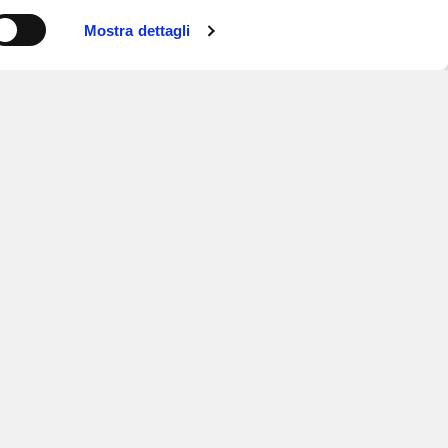
Mostra dettagli
ISCRIVITI