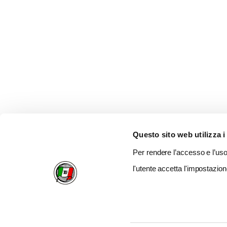
Questo sito web utilizza i
Per rendere l’accesso e l’uso 
l'utente accetta l'impostazion