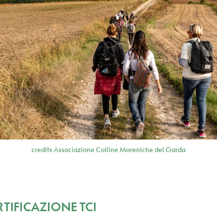
credits Associazione Colline Moreniche del Garda
RTIFICAZIONE TCI