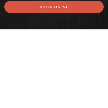
TUTTI GLI EVENTI