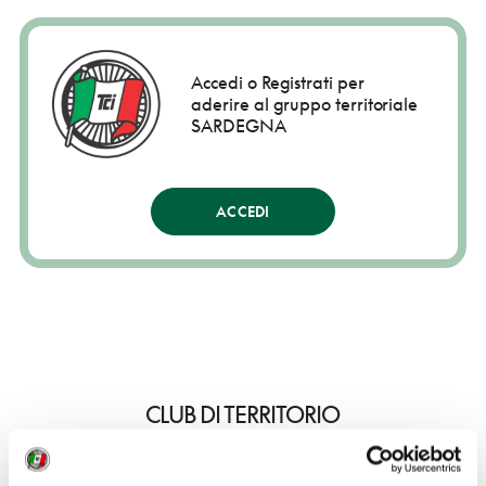
Accedi o Registrati per
aderire al gruppo territoriale
SARDEGNA
ACCEDI
CLUB DI TERRITORIO