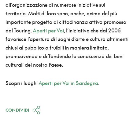
all’organizzazione di numerose iniziative sul
territorio. Molti di loro sono, anche, anima del più
importante progetto di cittadinanza attiva promosso
dal Touring,
Aperti per Voi
, l’iniziativa che dal 2005
favorisce l’apertura di luoghi d’arte e cultura altrimenti
chiusi al pubblico o fruibili in maniera limitata,
promuovendo e diffondendo la conoscenza dei beni
culturali del nostro Paese.
Scopri i luoghi
Aperti per Voi in Sardegna
.
CONDIVIDI