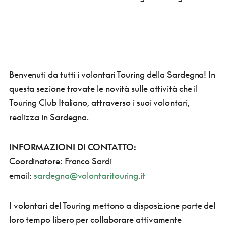
Benvenuti da tutti i volontari Touring della Sardegna! In
questa sezione trovate le novità sulle attività che il
Touring Club Italiano, attraverso i suoi volontari,
realizza in Sardegna.
INFORMAZIONI DI CONTATTO:
Coordinatore: Franco Sardi
email:
sardegna@volontaritouring.it
I volontari del Touring mettono a disposizione parte del
loro tempo libero per collaborare attivamente