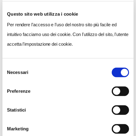
Questo sito web utilizza i cookie
Per rendere l’accesso e l’uso del nostro sito più facile ed
intuitivo facciamo uso dei cookie. Con l'utilizzo del sito, l'utente
accetta l'impostazione dei cookie.
CAGLIARI
Selezione
Necessari
del
consenso
Preferenze
Statistici
Marketing
ORISTANO