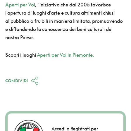
Aperti per Voi
, l’iniziativa che dal 2005 favorisce
l’apertura di luoghi d’arte e cultura altrimenti chiusi
al pubblico o fruibili in maniera limitata, promuovendo
e diffondendo la conoscenza dei beni culturali del
nostro Paese.
Scopri i luoghi
Aperti per Voi in Piemonte
.
CONDIVIDI
Accedi o Registrati per