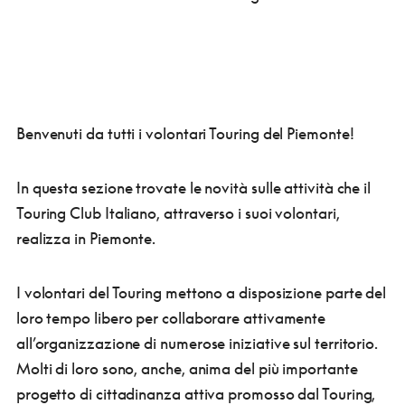
Benvenuti da tutti i volontari Touring del Piemonte!
In questa sezione trovate le novità sulle attività che il
Touring Club Italiano, attraverso i suoi volontari,
realizza in Piemonte.
I volontari del Touring mettono a disposizione parte del
loro tempo libero per collaborare attivamente
all’organizzazione di numerose iniziative sul territorio.
Molti di loro sono, anche, anima del più importante
progetto di cittadinanza attiva promosso dal Touring,