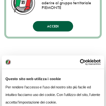
aderire al gruppo territoriale
PIEMONTE
ACCEDI
CLUB DI TERRITORIO
Questo sito web utilizza i cookie
Per rendere l’accesso e l’uso del nostro sito più facile ed
intuitivo facciamo uso dei cookie. Con l'utilizzo del sito, l'utente
accetta l'impostazione dei cookie.