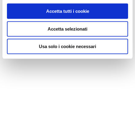
Accetta tutti i cookie
Accetta selezionati
Usa solo i cookie necessari