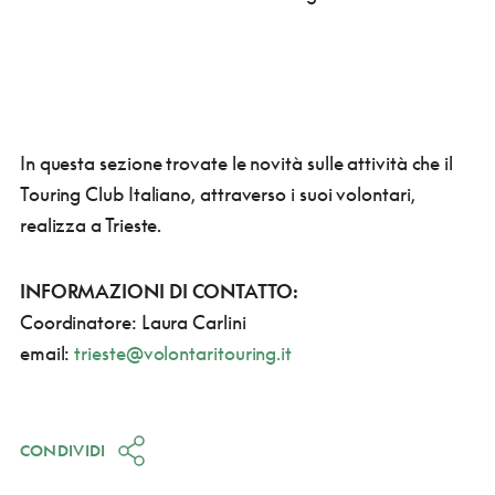
In questa sezione trovate le novità sulle attività che il
Touring Club Italiano, attraverso i suoi volontari,
realizza a Trieste.
INFORMAZIONI DI CONTATTO:
Coordinatore: Laura Carlini
email:
trieste@volontaritouring.it
CONDIVIDI