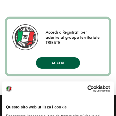
Accedi o Registrati per
aderire al gruppo territoriale
TRIESTE
ACCEDI
Questo sito web utilizza i cookie