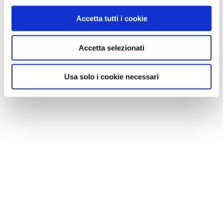
Accetta tutti i cookie
Accetta selezionati
Usa solo i cookie necessari