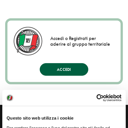
Accedi o Registrati per
aderire al gruppo territoriale
ACCEDI
Questo sito web utilizza i cookie