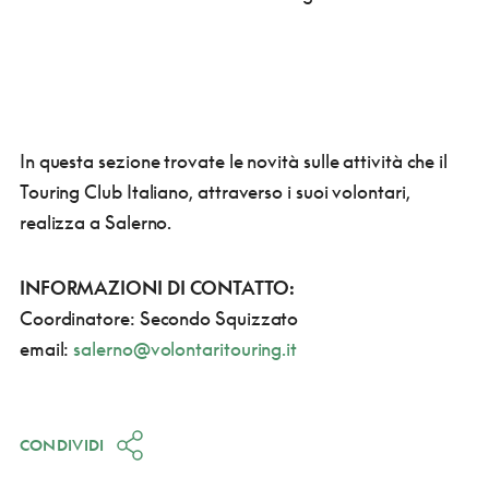
In questa sezione trovate le novità sulle attività che il
Touring Club Italiano, attraverso i suoi volontari,
realizza a Salerno.
INFORMAZIONI DI CONTATTO:
Coordinatore: Secondo Squizzato
email:
salerno@volontaritouring.it
CONDIVIDI